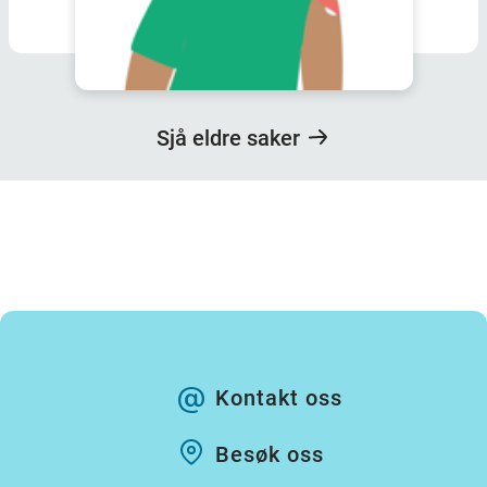
Sjå eldre saker
Kontakt oss
Besøk oss