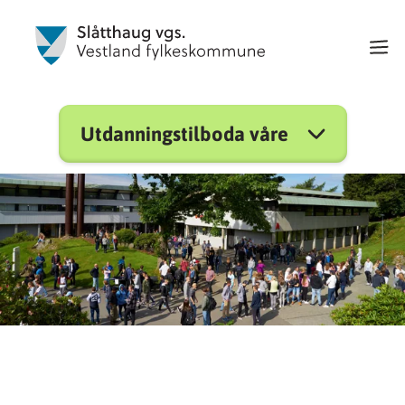
Utdanningstilboda våre