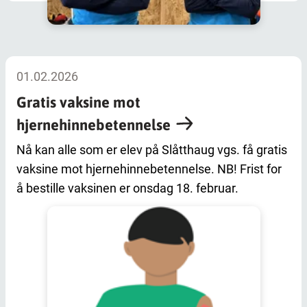
01.02.2026
Gratis vaksine mot
hjernehinnebetennelse
Nå kan alle som er elev på Slåtthaug vgs. få gratis
vaksine mot hjernehinnebetennelse. NB! Frist for
å bestille vaksinen er onsdag 18. februar.