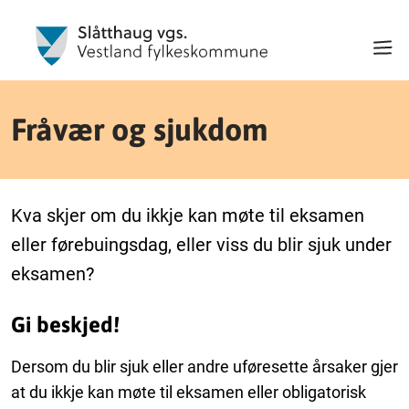
Fråvær og sjukdom
Kva skjer om du ikkje kan møte til eksamen
eller førebuingsdag, eller viss du blir sjuk under
eksamen?
Gi beskjed!
Dersom du blir sjuk eller andre uføresette årsaker gjer
at du ikkje kan møte til eksamen eller obligatorisk