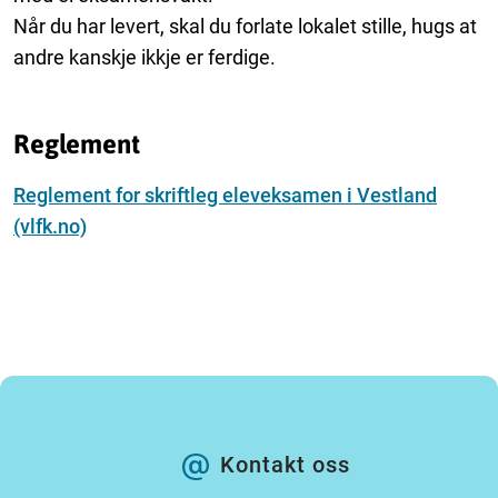
Når du har levert, skal du forlate lokalet stille, hugs at
andre kanskje ikkje er ferdige.
Reglement
Reglement for skriftleg eleveksamen i Vestland
(vlfk.no)
Kontakt oss