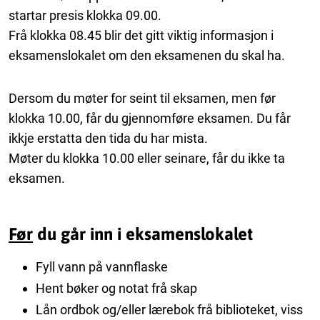
startar presis klokka 09.00.
Frå klokka 08.45 blir det gitt viktig informasjon i
eksamenslokalet om den eksamenen du skal ha.
Dersom du møter for seint til eksamen, men før
klokka 10.00, får du gjennomføre eksamen. Du får
ikkje erstatta den tida du har mista.
Møter du klokka 10.00 eller seinare, får du ikke ta
eksamen.
Før
du går inn i eksamenslokalet
Fyll vann på vannflaske
Hent bøker og notat frå skap
Lån ordbok og/eller lærebok frå biblioteket, viss