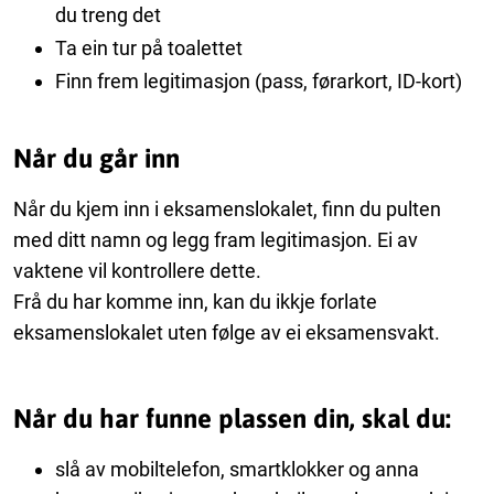
du treng det
Ta ein tur på toalettet
Finn frem legitimasjon (pass, førarkort, ID-kort)
Når du går inn
Når du kjem inn i eksamenslokalet, finn du pulten
med ditt namn og legg fram legitimasjon. Ei av
vaktene vil kontrollere dette.
Frå du har komme inn, kan du ikkje forlate
eksamenslokalet uten følge av ei eksamensvakt.
Når du har funne plassen din, skal du:
slå av mobiltelefon, smartklokker og anna